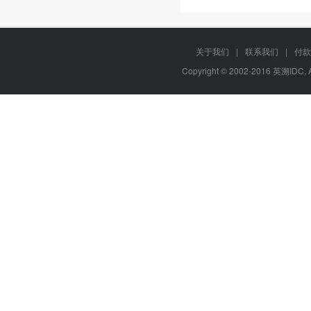
关于我们
|
联系我们
|
付款
Copyright © 2002-2016 英溯IDC, 