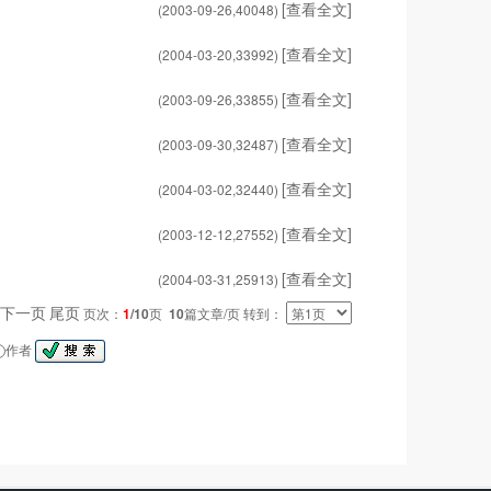
[查看全文]
(2003-09-26,
40048
)
[查看全文]
(2004-03-20,
33992
)
[查看全文]
(2003-09-26,
33855
)
[查看全文]
(2003-09-30,
32487
)
[查看全文]
(2004-03-02,
32440
)
[查看全文]
(2003-12-12,
27552
)
[查看全文]
(2004-03-31,
25913
)
下一页
尾页
页次：
1
/10
页
10
篇文章/页 转到：
作者