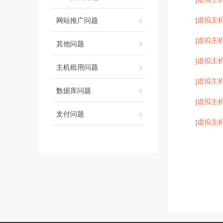
虚拟主
网站推广问题
[
虚拟主
[
其他问题
虚拟主
[
主机租用问题
虚拟主
[
数据库问题
虚拟主
[
支付问题
虚拟主
[